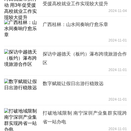
受援高校就业工作实现较大提升
2024-11-04
广西桂林：山水间奏响疗愈乐章
2024-11-01
探访中越德天（板约）瀑布跨境旅游合作
区
2024-11-01
数字赋能让假日出游行稳致远
2024-11-01
打破地域限制 南宁深圳产业集群实现跨
省一站办电
2024-11-01