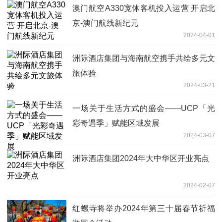
澳门航空A330宽体客机投入运营 开启北
京-澳门航线新纪元
2024-04-01
洲际酒店集团与海南航空携手共绘多元文
旅体验
2024-03-21
一场关于生活方式的盛会——UCP「光
彩奇遇季」赋能区域发展
2024-03-07
洲际酒店集团2024年大中华区开业亮点
2024-02-07
红螺寺将举办2024年第三十届春节祈福