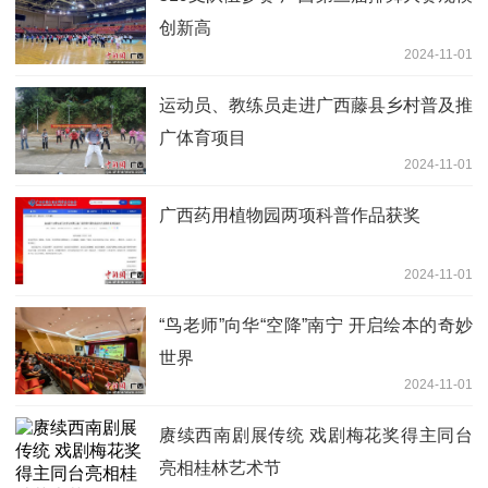
创新高
2024-11-01
运动员、教练员走进广西藤县乡村普及推
广体育项目
2024-11-01
广西药用植物园两项科普作品获奖
2024-11-01
“鸟老师”向华“空降”南宁 开启绘本的奇妙
世界
2024-11-01
赓续西南剧展传统 戏剧梅花奖得主同台
亮相桂林艺术节