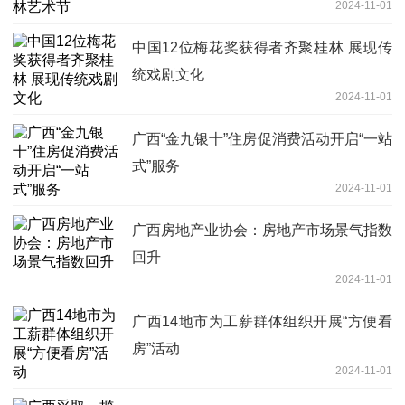
2024-11-01
中国12位梅花奖获得者齐聚桂林 展现传
统戏剧文化
2024-11-01
广西“金九银十”住房促消费活动开启“一站
式”服务
2024-11-01
广西房地产业协会：房地产市场景气指数
回升
2024-11-01
广西14地市为工薪群体组织开展“方便看
房”活动
2024-11-01