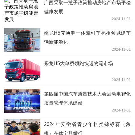
广西采取一揽子政策推动房地产市场平稳
健康发展
2024-11-01
乘龙H5充换电一体牵引车亮相领城建车
辆新能源化
2024-11-01
乘龙H5大单桥领跑快递物流市场
2024-11-01
第四届中国汽车质量技术大会启动电智化
质量管理体系建设
2024-11-01
2024年安徽省青少年棋类锦标赛（象
棋）在休宁县举行