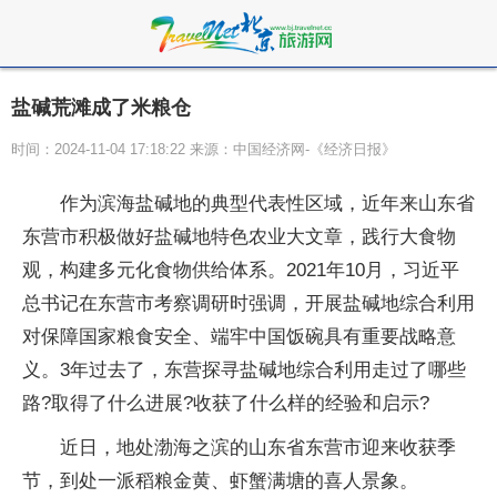
盐碱荒滩成了米粮仓
时间：2024-11-04 17:18:22 来源：中国经济网-《经济日报》
作为滨海盐碱地的典型代表性区域，近年来山东省
东营市积极做好盐碱地特色农业大文章，践行大食物
观，构建多元化食物供给体系。2021年10月，习近平
总书记在东营市考察调研时强调，开展盐碱地综合利用
对保障国家粮食安全、端牢中国饭碗具有重要战略意
义。3年过去了，东营探寻盐碱地综合利用走过了哪些
路?取得了什么进展?收获了什么样的经验和启示?
近日，地处渤海之滨的山东省东营市迎来收获季
节，到处一派稻粮金黄、虾蟹满塘的喜人景象。