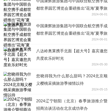
中国康辉旅游集团与中国联合航空携手成
都世界园艺博览会重磅推出“花海”夏季旅
2024-06-01
游产品
中国康辉旅游集团与中国联合航空携手成
都世界园艺博览会重磅推出“花海”夏季旅
2024-06-01
游产品
八达岭奥莱携手北面【超大号】嘉宾邀您
共度欢乐好时光
2024-05-30
您晓得我为什么那么甜吗？2024北京顺
义樱桃采摘旅游季倾情以待
2024-05-15
2024辽宁朝阳（北京）春季旅游推介暨
招商洽谈活动在北京成功举办