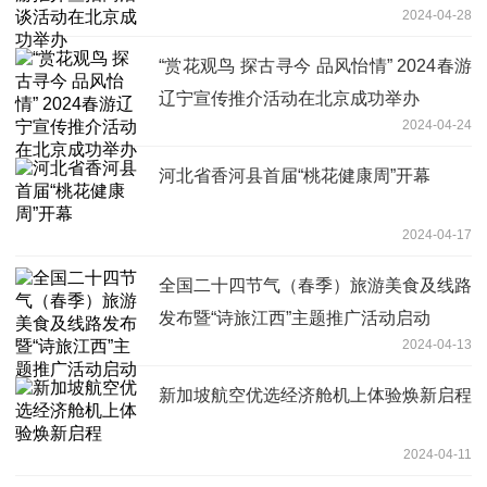
2024-04-28
“赏花观鸟 探古寻今 品风怡情” 2024春游
辽宁宣传推介活动在北京成功举办
2024-04-24
河北省香河县首届“桃花健康周”开幕
2024-04-17
全国二十四节气（春季）旅游美食及线路
发布暨“诗旅江西”主题推广活动启动
2024-04-13
新加坡航空优选经济舱机上体验焕新启程
2024-04-11