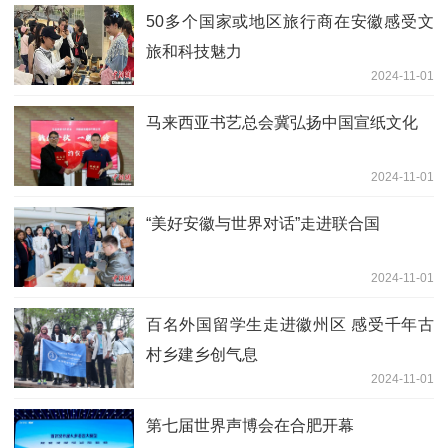
50多个国家或地区旅行商在安徽感受文
旅和科技魅力
2024-11-01
马来西亚书艺总会冀弘扬中国宣纸文化
2024-11-01
“美好安徽与世界对话”走进联合国
2024-11-01
百名外国留学生走进徽州区 感受千年古
村乡建乡创气息
2024-11-01
第七届世界声博会在合肥开幕